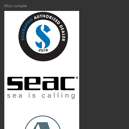
Mon compte