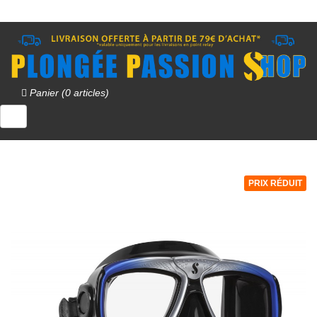
Panier (0 articles)
PRIX RÉDUIT