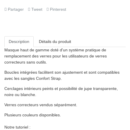
Partager
Tweet
Pinterest
Description
Détails du produit
Masque haut de gamme doté d'un système pratique de
remplacement des verres pour les utilisateurs de verres
correcteurs sans outils.
Boucles intégrées facilitent son ajustement et sont compatibles
avec les sangles Confort Strap.
Cerclages intérieurs peints et possibilité de jupe transparente,
noire ou blanche.
Verres correcteurs vendus séparément.
Plusieurs couleurs disponibles.
Notre tutoriel :