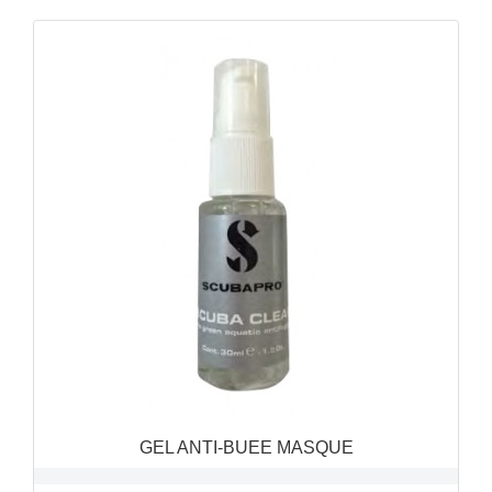
GEL ANTI-BUEE MASQUE