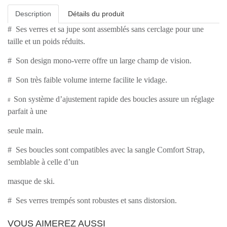
Description
Détails du produit
#
Ses verres et sa jupe sont assemblés sans cerclage pour une
taille et un poids réduits.
#
Son design mono-verre offre un large champ de vision.
#
Son très faible volume interne facilite le vidage.
Son système d’ajustement rapide des boucles assure un réglage
#
parfait à une
seule main.
#
Ses boucles sont compatibles avec la sangle Comfort Strap,
semblable à celle d’un
masque de ski.
#
Ses verres trempés sont robustes et sans distorsion.
VOUS AIMEREZ AUSSI