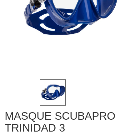
MASQUE SCUBAPRO
TRINIDAD 3