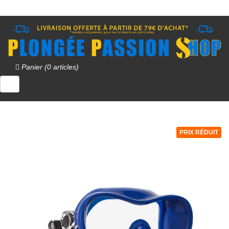
Panier (0 articles)
PRIX RÉDUIT