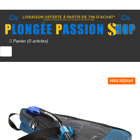
Panier (0 articles)
PRIX RÉDUIT