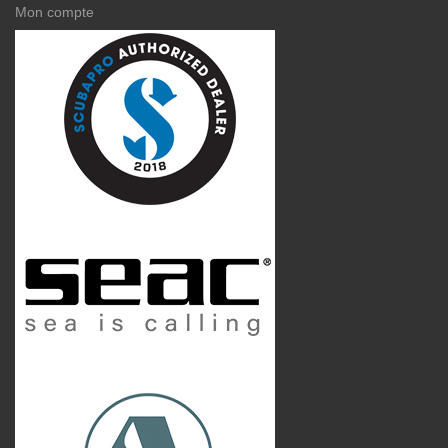
Mon compte