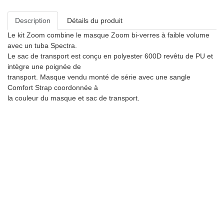
Description
Détails du produit
Le kit Zoom combine le masque Zoom bi-verres à faible volume
avec un tuba Spectra.
Le sac de transport est conçu en polyester 600D revêtu de PU et
intègre une poignée de
transport. Masque vendu monté de série avec une sangle
Comfort Strap coordonnée à
la couleur du masque et sac de transport.